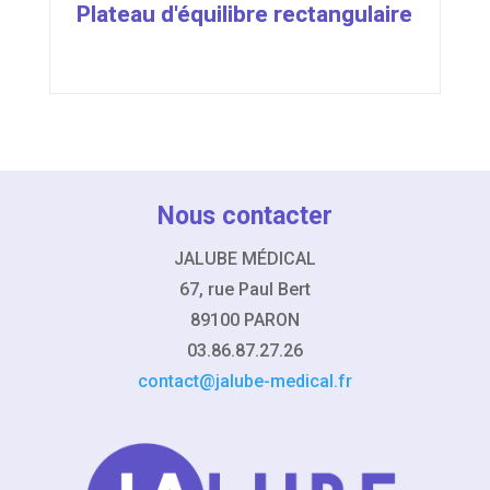
Plateau d'équilibre rectangulaire
Nous contacter
JALUBE MÉDICAL
67, rue Paul Bert
89100 PARON
03.86.87.27.26
contact@jalube-medical.fr