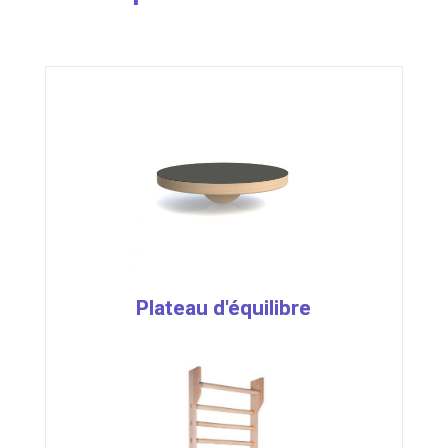
Plateau d'équilibre