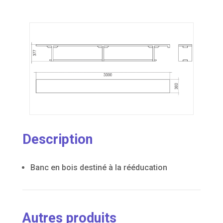
Description
Banc en bois destiné à la rééducation
Autres produits